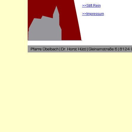
>>Stift Rein
>>Impressum